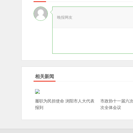
晚报网友
相关新闻
履职为民担使命 浏阳市人大代表
市政协十一届六
报到
次全体会议