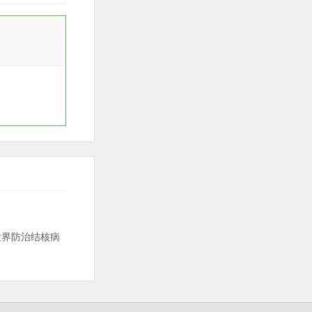
“世界防治结核病