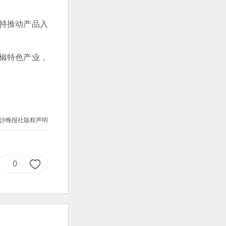
持推动产品入
椒特色产业，
沙晚报社版权声明
0