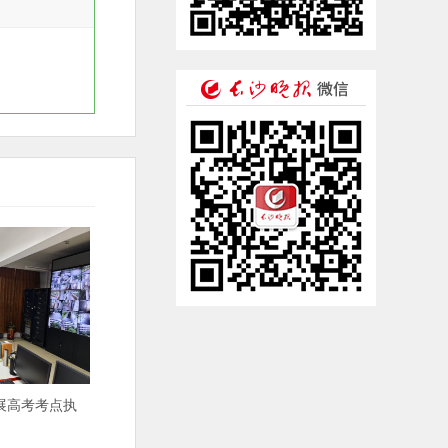
展高考考点执