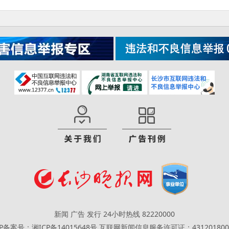
新闻 广告 发行 24小时热线 82220000
CP备案号：湘ICP备14015648号
互联网新闻信息服务许可证：431201800