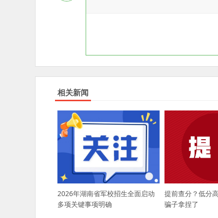
相关新闻
2026年湖南省军校招生全面启动
提前查分？低分
多项关键事项明确
骗子拿捏了