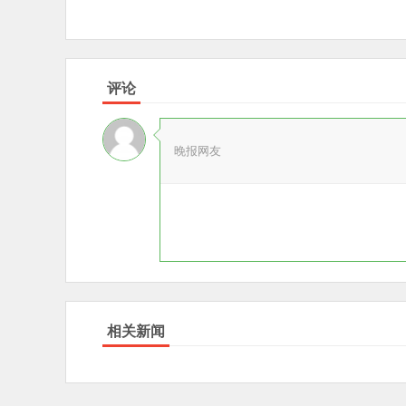
评论
晚报网友
相关新闻