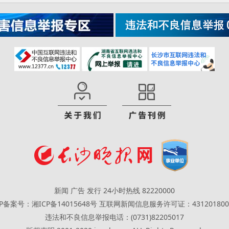
新闻 广告 发行 24小时热线 82220000
CP备案号：湘ICP备14015648号
互联网新闻信息服务许可证：431201800
违法和不良信息举报电话：(0731)82205017