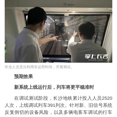
作业人员充分利用非运营时间，开展测试。
预期效果
新系统上线运行后，列车将更平稳准时
在调试测试阶段，长沙地铁累计投入人员2520
人次，上线调试列车391列次。针对新、旧信号系统
反复倒切的设备风险，以及多辆电客车调试的行车