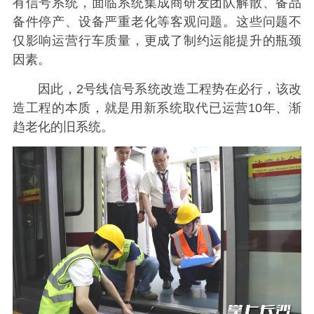
有信号系统，面临系统集成商研发团队解散、备品
备件停产、设备严重老化等客观问题。这些问题不
仅影响运营行车质量，更成了制约运能提升的瓶颈
因素。
因此，2号线信号系统改造工程势在必行，该改
造工程的本质，就是用新系统取代已运营10年、渐
趋老化的旧系统。