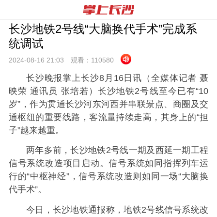
长沙地铁2号线“大脑换代手术”完成系
统调试
2024-08-16 21:
03
观看：
110580
长沙晚报掌上长沙8月16日讯（全媒体记者 聂
映荣 通讯员 张培若）长沙地铁2号线至今已有“10
岁”，作为贯通长沙河东河西并串联景点、商圈及交
通枢纽的重要线路，客流量持续走高，其身上的“担
子”越来越重。
两年多前，长沙地铁2号线一期及西延一期工程
信号系统改造项目启动。信号系统如同指挥列车运
行的“中枢神经”，信号系统改造则如同一场“大脑换
代手术”。
今日，长沙地铁通报称，地铁2号线信号系统改