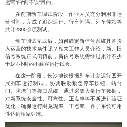
运营”的“两不误”目的。
在前期动车调试阶段，作业人员充分利用非运
营时间，完成了追踪运行、行车间隔、列车停站等
共计2300余项测试。
动车调试完成后，如何确定新信号系统具备投
入运营的技术条件呢？相关工作人员介绍，新、旧
信号系统正式倒切前，新信号系统需经过累计不少
于144小时的不载客运行试验。
在这一阶段，长沙地铁根据列车计划运行图开
展列车运行测试，协调联动紧急停车按钮、站台
门、防淹门等接口系统，通过采集大量行车数据，
对新系统安全性、可靠性、正点率等不断进行验证
优化，确保运行图兑现率、正点率、各子系统可用
性达到相应标准。