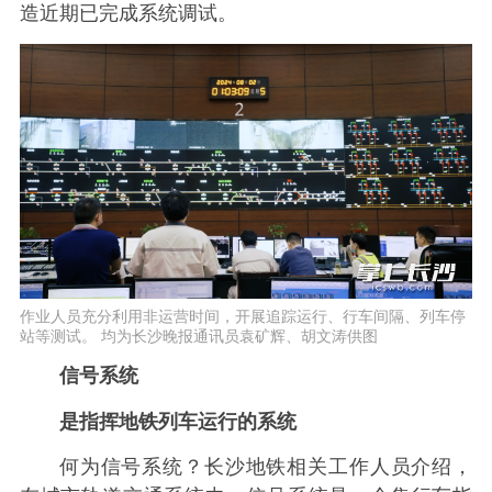
造近期已完成系统调试。
作业人员充分利用非运营时间，开展追踪运行、行车间隔、列车停
站等测试。 均为长沙晚报通讯员袁矿辉、胡文涛供图
信号系统
是指挥地铁列车运行的系统
何为信号系统？长沙地铁相关工作人员介绍，