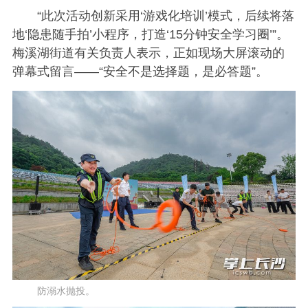
“此次活动创新采用‘游戏化培训’模式，后续将落
地‘隐患随手拍’小程序，打造‘15分钟安全学习圈’”。
梅溪湖街道有关负责人表示，正如现场大屏滚动的
弹幕式留言——“安全不是选择题，是必答题”。
防溺水抛投。