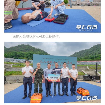
医护人员现场演示AED设备操作。