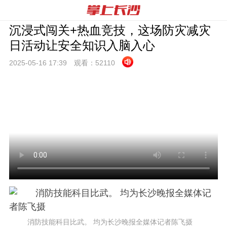
沉浸式闯关+热血竞技，这场防灾减灾
日活动让安全知识入脑入心
2025-05-16 17:
39
观看：
52110
消防技能科目比武。 均为长沙晚报全媒体记者陈飞摄