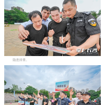
隐患排查。