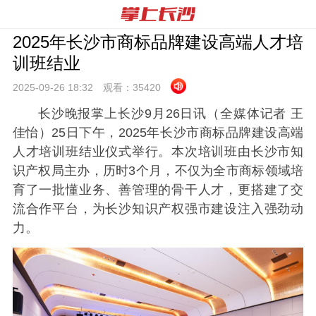
2025年长沙市商标品牌建设高端人才培
训班结业
2025-09-26 18:
32
观看：
35420
长沙晚报掌上长沙9月26日讯（全媒体记者 王
佳怡）25日下午，2025年长沙市商标品牌建设高端
人才培训班结业仪式举行。本次培训班由长沙市知
识产权局主办，历时3个月，不仅为全市商标领域培
育了一批懂业务、善管理的骨干人才，更搭建了交
流合作平台，为长沙知识产权强市建设注入强劲动
力。