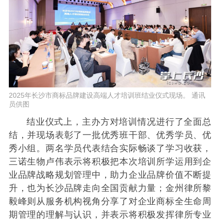
2025年长沙市商标品牌建设高端人才培训班结业仪式现场。 通讯
员供图
结业仪式上，主办方对培训情况进行了全面总
结，并现场表彰了一批优秀班干部、优秀学员、优
秀小组。两名学员代表结合实际畅谈了学习收获，
三诺生物卢伟表示将积极把本次培训所学运用到企
业品牌战略规划管理中，助力企业品牌价值不断提
升，也为长沙品牌走向全国贡献力量；金州律所黎
毅峰则从服务机构视角分享了对企业商标全生命周
期管理的理解与认识，并表示将积极发挥律所专业