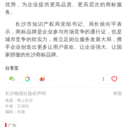
优势，为企业提供更高品质、更高层次的商标服
务。
长沙市知识产权局党组书记、局长侯向宇表
示，商标品牌是企业参与市场竞争的通行证，也是
城市竞争的软实力，将立足岗位服务发展大局，携
手企业创造出更多让用户喜欢、让企业强大、让国
家骄傲的长沙商标品牌。
分享至
1
长沙晚报社版权声明
举报
来源：掌上长沙
作者：王佳怡
编辑：肖彪
广告