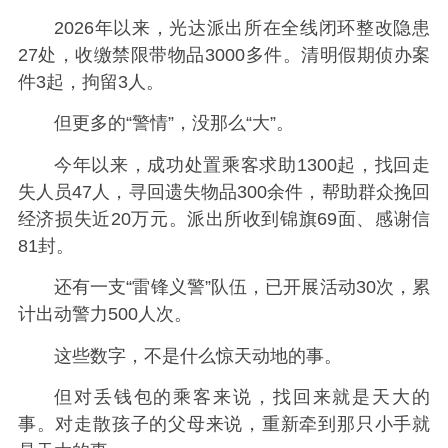
2026年以来，光达派出所在全线闭环整改隐患
27处，收缴禁限带物品3000多件。清明假期侦办案
件3起，拘留3人。
但更多的“警情”，没那么“大”。
今年以来，成功处置乘客求助1300起，找回走
失人员47人，寻回遗失物品300余件，帮助群众挽回
经济损失近20万元。派出所收到锦旗69面、感谢信
81封。
还有一支“雷锋义警”队伍，已开展活动30次，累
计出动警力500人次。
这些数字，不是什么惊天动地的事。
但对丢钱包的乘客来说，找回来就是天大的
事。对走散孩子的父母来说，重新牵到那只小手就