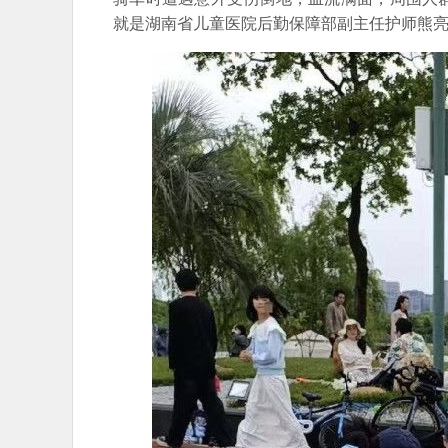
就是湖南省儿童医院后勤保障部副主任护师熊