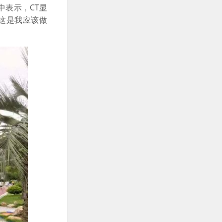
表示，CT显
这是我应该做