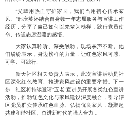
“父辈用热血守护家国，我们当用初心传承家
风。”邢庆英还结合自身数十年志愿服务与宣讲工作
经历，分享了自己如何以先辈为榜样，践行党员使
命、传递志愿温暖的感悟。
大家认真聆听、深受触动，现场掌声不断。他
们纷纷表示，身边榜样的力量，让红色家风可感、
可学、可践行。
新天社区相关负责人表示，此次宣讲活动是社
区深化红色教育、推进家风建设的重要举措。下一
步，社区将持续邀请“五老”宣讲员开展各类红色宣讲
活动，推动红色文化与家风建设深度融合，引导辖
区党员群众传承红色血脉、弘扬优良家风，凝聚起
共建和谐社区、奋进新时代的强大合力 。