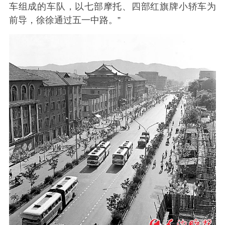
车组成的车队，以七部摩托、四部红旗牌小轿车为
前导，徐徐通过五一中路。”