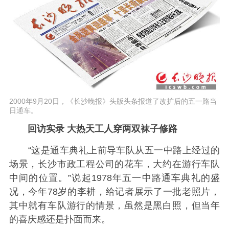
2000年9月20日，《长沙晚报》头版头条报道了改扩后的五一路当
日通车。
回访实录 大热天工人穿两双袜子修路
“这是通车典礼上前导车队从五一中路上经过的
场景，长沙市政工程公司的花车，大约在游行车队
中间的位置。”说起1978年五一中路通车典礼的盛
况，今年78岁的李耕，给记者展示了一批老照片，
其中就有车队游行的情景，虽然是黑白照，但当年
的喜庆感还是扑面而来。