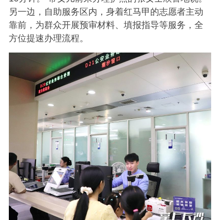
另一边，自助服务区内，身着红马甲的志愿者主动
靠前，为群众开展预审材料、填报指导等服务，全
方位提速办理流程。