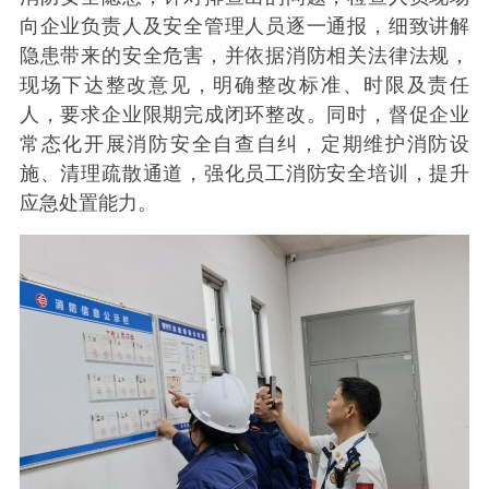
向企业负责人及安全管理人员逐一通报，细致讲解
隐患带来的安全危害，并依据消防相关法律法规，
现场下达整改意见，明确整改标准、时限及责任
人，要求企业限期完成闭环整改。同时，督促企业
常态化开展消防安全自查自纠，定期维护消防设
施、清理疏散通道，强化员工消防安全培训，提升
应急处置能力。