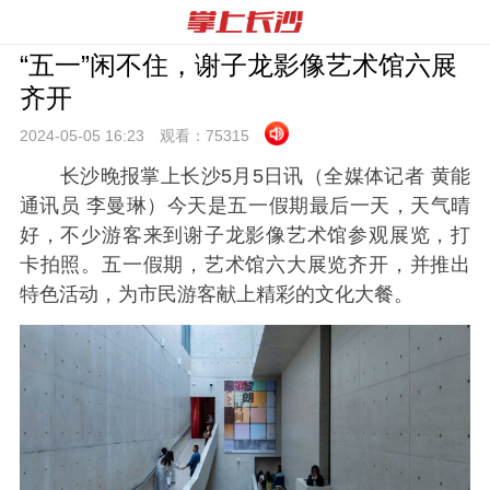
“五一”闲不住，谢子龙影像艺术馆六展
齐开
2024-05-05 16:
23
观看：
75315
长沙晚报掌上长沙5月5日讯（全媒体记者 黄能
通讯员 李曼琳）今天是五一假期最后一天，天气晴
好，不少游客来到谢子龙影像艺术馆参观展览，打
卡拍照。五一假期，艺术馆六大展览齐开，并推出
特色活动，为市民游客献上精彩的文化大餐。