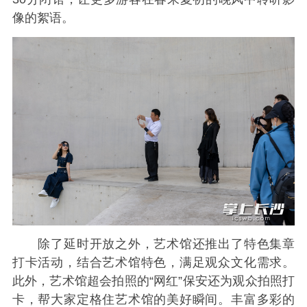
像的絮语。
除了延时开放之外，艺术馆还推出了特色集章
打卡活动，结合艺术馆特色，满足观众文化需求。
此外，艺术馆超会拍照的“网红”保安还为观众拍照打
卡，帮大家定格住艺术馆的美好瞬间。丰富多彩的