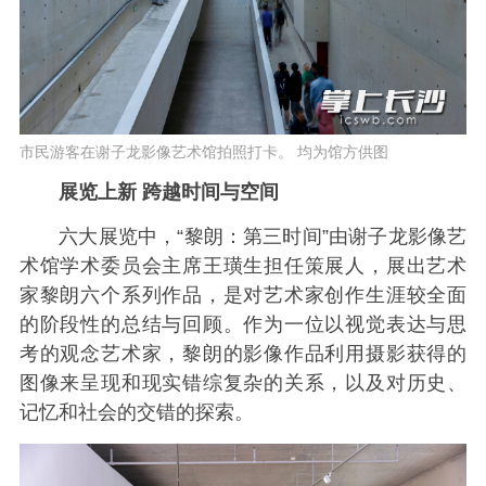
市民游客在谢子龙影像艺术馆拍照打卡。 均为馆方供图
展览上新 跨越时间与空间
六大展览中，“黎朗：第三时间”由谢子龙影像艺
术馆学术委员会主席王璜生担任策展人，展出艺术
家黎朗六个系列作品，是对艺术家创作生涯较全面
的阶段性的总结与回顾。作为一位以视觉表达与思
考的观念艺术家，黎朗的影像作品利用摄影获得的
图像来呈现和现实错综复杂的关系，以及对历史、
记忆和社会的交错的探索。