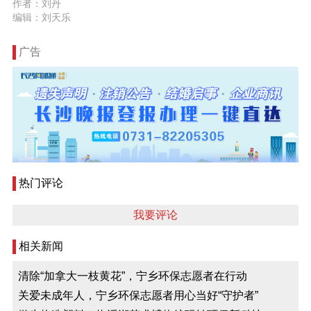
作者：刘丹
编辑：刘天乐
广告
热门评论
我要评论
相关新闻
清除“加拿大一枝黄花”，宁乡环保志愿者在行动
关爱未成年人，宁乡环保志愿者用心当好“守护者”