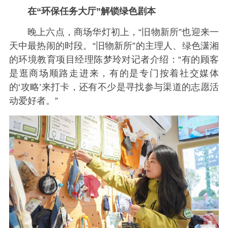
在“环保任务大厅”解锁绿色剧本
晚上六点，商场华灯初上，“旧物新所”也迎来一
天中最热闹的时段。“旧物新所”的主理人、绿色潇湘
的环境教育项目经理陈梦玲对记者介绍：“有的顾客
是逛商场顺路走进来，有的是专门按着社交媒体
的‘攻略’来打卡，还有不少是寻找参与渠道的志愿活
动爱好者。”