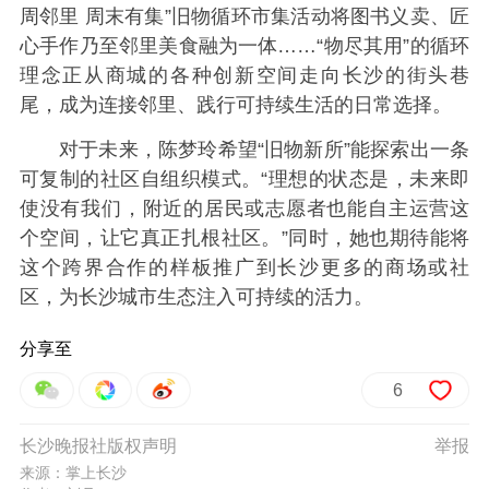
周邻里 周末有集”旧物循环市集活动将图书义卖、匠
心手作乃至邻里美食融为一体……“物尽其用”的循环
理念正从商城的各种创新空间走向长沙的街头巷
尾，成为连接邻里、践行可持续生活的日常选择。
对于未来，陈梦玲希望“旧物新所”能探索出一条
可复制的社区自组织模式。“理想的状态是，未来即
使没有我们，附近的居民或志愿者也能自主运营这
个空间，让它真正扎根社区。”同时，她也期待能将
这个跨界合作的样板推广到长沙更多的商场或社
区，为长沙城市生态注入可持续的活力。
分享至
6
长沙晚报社版权声明
举报
来源：掌上长沙