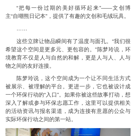
“把每一份过期的美好循环起来”——文创博
主“自嘲熊日记本”，提供了有趣的文创和毛绒玩具。
……
这些立牌让物品瞬间有了温度与面孔。“我们很
希望这个空间是更多元、更包容的。”陈梦玲说，环
境教育不仅是人与自然的和解，更是人与人、人与
物之间的友好连接。
陈梦玲说，这个空间成为一个让不同生活方式
被展示、被理解的平台。更进一步，它也被设计成
一个环保行动的“入口”。如果你被这些故事打动，想
深入了解或参与环保志愿工作，这里可以提供相关
的活动资讯与报名渠道，成为连接有意愿的公众与
实际环保行动之间的第一站。