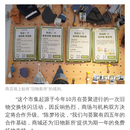
商店墙上贴有“旧物新所”的规则。
“这个市集起源于今年10月在荟聚进行的一次旧
物交换快闪活动，因反响热烈，商场与机构双方决
定将合作升级。”陈梦玲说，“我们与荟聚有四五年的
合作基础，商城还为‘旧物新所’提供为期一年的免费