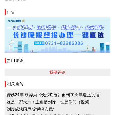
广告
热门评论
我要评论
相关新闻
跨越24年 刘烨为《长沙晚报》创刊70周年送上祝福
这是一部大片！主角是刘烨，也是你们（视频）
刘烨成法国尼斯“荣誉市民”