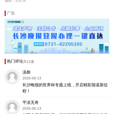
编辑：刘天乐
广告
热门评论
共12条
汤彪
2026-06-13
长沙晚报的世界杯专题上线，开启精彩报道新征
程！
平淡无奇
2026-06-13