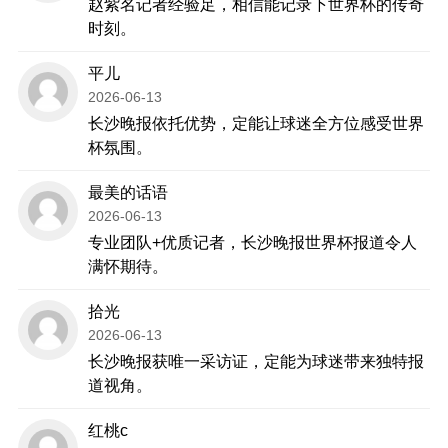
赵紫名记者经验足，相信能记录下世界杯的传奇
时刻。
平儿
2026-06-13
长沙晚报依托优势，定能让球迷全方位感受世界
杯氛围。
最美的话语
2026-06-13
专业团队+优质记者，长沙晚报世界杯报道令人
满怀期待。
拾光
2026-06-13
长沙晚报获唯一采访证，定能为球迷带来独特报
道视角。
红桃c