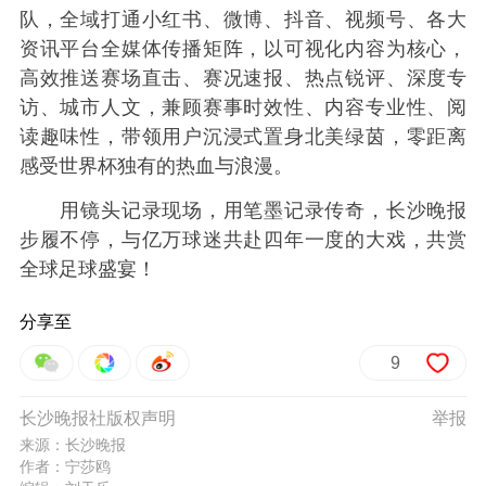
队，全域打通小红书、微博、抖音、视频号、各大
资讯平台全媒体传播矩阵，以可视化内容为核心，
高效推送赛场直击、赛况速报、热点锐评、深度专
访、城市人文，兼顾赛事时效性、内容专业性、阅
读趣味性，带领用户沉浸式置身北美绿茵，零距离
感受世界杯独有的热血与浪漫。
用镜头记录现场，用笔墨记录传奇，长沙晚报
步履不停，与亿万球迷共赴四年一度的大戏，共赏
全球足球盛宴！
分享至
9
长沙晚报社版权声明
举报
来源：长沙晚报
作者：宁莎鸥