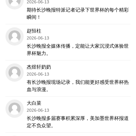
2026-06-13
期待长沙晚报特派记者记录下世界杯的每个精彩
瞬间！
赵恒柱
2026-06-13
长沙晚报全媒体传播，定能让大家沉浸式体验世
界杯魅力。
杰煜轩奶奶
2026-06-13
有长沙晚报现场记录，我们能更好感受世界杯热
血与浪漫。
大白菜
2026-06-13
长沙晚报多届赛事积累深厚，美加墨世界杯报道
定不负众望。