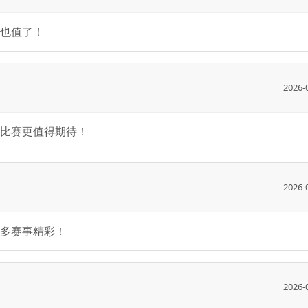
也值了！
2026-
比赛更值得期待！
2026-
多赛事精彩！
2026-