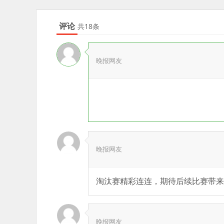
评论
共18条
晚报网友
晚报网友
淘汰赛精彩连连，期待后续比赛带来
晚报网友