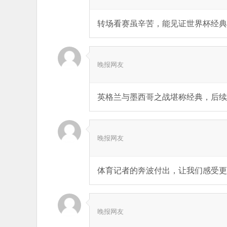
转场看赛虽辛苦，能见证世界杯经典
晚报网友
英格兰与墨西哥之战堪称经典，后续
晚报网友
体育记者的奔波付出，让我们感受更
晚报网友