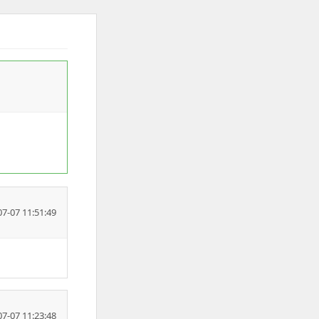
07-07 11:51:49
07-07 11:23:48