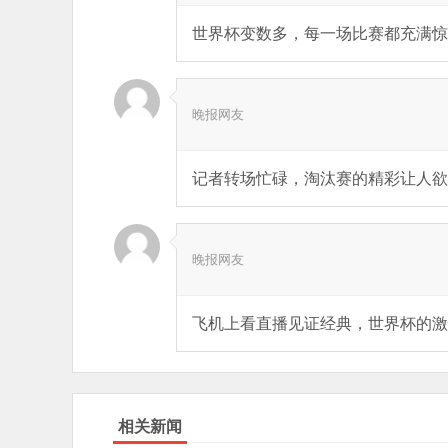
世界杯变数多，每一场比赛都充满惊
晚报网友
记者转场忙碌，淘汰赛的精彩让人欲
晚报网友
飞机上看直播见证经典，世界杯的激
相关新闻