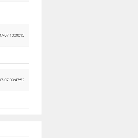
07-07 10:00:15
07-07 09:47:52