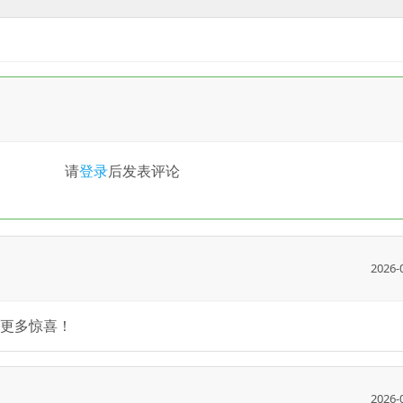
请
登录
后发表评论
2026-
更多惊喜！
2026-