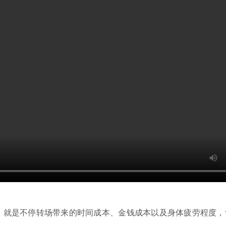
就是不停转场带来的时间成本、金钱成本以及身体疲劳程度，