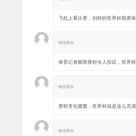
飞机上看比赛，别样的世界杯观赛体
晚报网友
体育记者极限赛程令人惊叹，世界杯
晚报网友
赛程变化频繁，世界杯就是这么充满
晚报网友