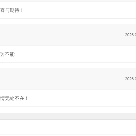
喜与期待！
2026-
罢不能！
2026-
情无处不在！