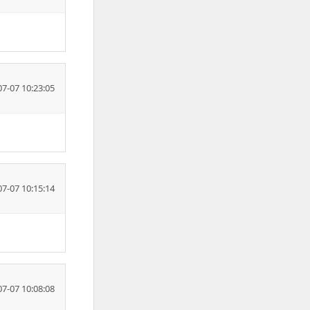
07-07 10:23:05
07-07 10:15:14
07-07 10:08:08