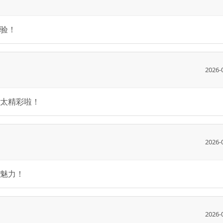
验！
2026-
太精彩啦！
2026-
魅力！
2026-