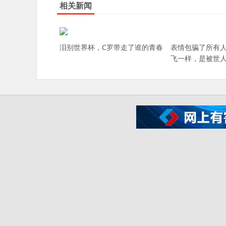
相关新闻
泪别世界杯，C罗带走了谁的青春
表情包骗了所有
飞一样，是被世