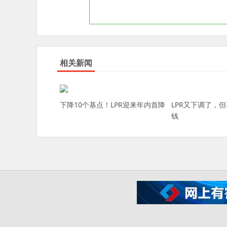
相关新闻
下降10个基点！LPR迎来年内首降
LPR又下调了，
钱