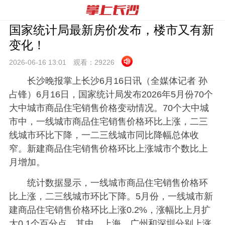
国家统计局最新房价发布，楼市又有新
变化！
2026-06-16 13:
01
观看：
29226
长沙晚报掌上长沙6月16日讯（全媒体记者 孙
占锋）6月16日，国家统计局发布2026年5月份70个
大中城市商品住宅销售价格变动情况。70个大中城
市中，一线城市商品住宅销售价格环比上涨，二三
线城市环比下降，一二三线城市同比降幅总体收
窄。新建商品住宅销售价格环比上涨城市个数比上
月增加。
统计数据显示，一线城市商品住宅销售价格环
比上涨，二三线城市环比下降。5月份，一线城市新
建商品住宅销售价格环比上涨0.2%，涨幅比上月扩
大0.1个百分点。其中，上海、广州和深圳分别上涨