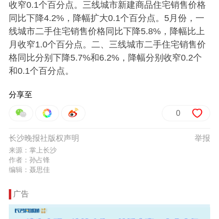
收窄0.1个百分点。三线城市新建商品住宅销售价格
同比下降4.2%，降幅扩大0.1个百分点。5月份，一
线城市二手住宅销售价格同比下降5.8%，降幅比上
月收窄1.0个百分点。二、三线城市二手住宅销售价
格同比分别下降5.7%和6.2%，降幅分别收窄0.2个
和0.1个百分点。
分享至
0
长沙晚报社版权声明
举报
来源：掌上长沙
作者：孙占锋
编辑：聂思佳
广告