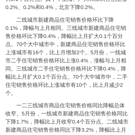
0.2%、0.2%和0.4%，北京下降0.2%。
二线城市新建商品住宅销售价格环比下降
0.1%，降幅与上月相同。三线城市新建商品住宅销
售价格环比下降0.4%，降幅比上月扩大0.1个百分
点。70个大中城市中，新建商品住宅销售价格环比
上涨城市有16个，比上月增加2个。5月份，一线城
市二手住宅销售价格环比上涨0.4%，涨幅与上月相
同。三线城市二手住宅销售价格环比下降0.4%，降
幅比上月扩大0.1个百分点。70个大中城市中，二手
住宅销售价格环比上涨城市有10个，比上月减少2
个。
一二三线城市商品住宅销售价格同比降幅总体
收窄。5月份，一线城市新建商品住宅销售价格同比
下降1.7%，降幅比上月收窄0.4个百分点。二线城市
新建商品住宅销售价格同比下降3.2%，降幅比上月