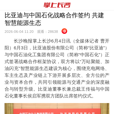
比亚迪与中国石化战略合作签约 共建
智慧能源生态
2026-06-04 11:
20
观看：
28638
长沙晚报掌上长沙6月4日讯（全媒体记者 曹开
阳）6月3日，比亚迪股份有限公司（简称“比亚迪”）
与中国石油化工集团有限公司（简称“中国石化”）正
式签署战略合作框架协议，双方将以“万站聚能、加
油闪充”智慧能源生态建设为核心，围绕充电网络、
车主生态及产业链上下游开展多层次、全方位的产
业与资本合作，共同引领能源与交通产业的深度融
合与转型升级。比亚迪董事长兼总裁王传福与中国
石化董事长侯启军携双方团队出席签约仪式。