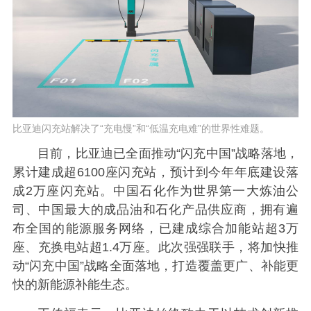
比亚迪闪充站解决了“充电慢”和“低温充电难”的世界性难题。
目前，比亚迪已全面推动“闪充中国”战略落地，
累计建成超6100座闪充站，预计到今年年底建设落
成2万座闪充站。中国石化作为世界第一大炼油公
司、中国最大的成品油和石化产品供应商，拥有遍
布全国的能源服务网络，已建成综合加能站超3万
座、充换电站超1.4万座。此次强强联手，将加快推
动“闪充中国”战略全面落地，打造覆盖更广、补能更
快的新能源补能生态。