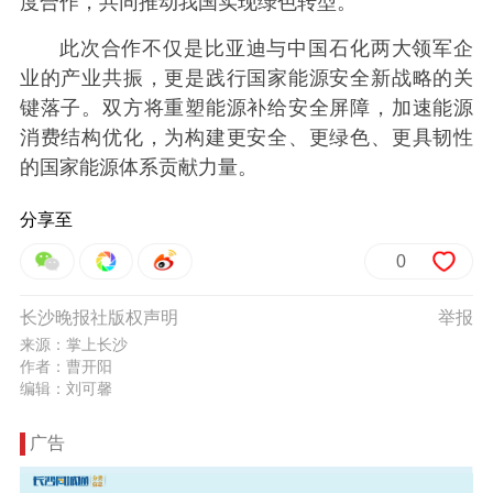
度合作，共同推动我国实现绿色转型。
此次合作不仅是比亚迪与中国石化两大领军企
业的产业共振，更是践行国家能源安全新战略的关
键落子。双方将重塑能源补给安全屏障，加速能源
消费结构优化，为构建更安全、更绿色、更具韧性
的国家能源体系贡献力量。
分享至
0
长沙晚报社版权声明
举报
来源：掌上长沙
作者：曹开阳
编辑：刘可馨
广告