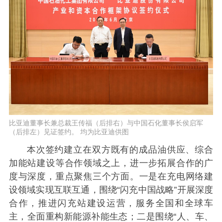
比亚迪董事长兼总裁王传福（后排右）与中国石化董事长侯启军
（后排左）见证签约。 均为比亚迪供图
本次签约建立在双方既有的成品油供应、综合
加能站建设等合作领域之上，进一步拓展合作的广
度与深度，重点聚焦三个方面。一是在充电网络建
设领域实现互联互通，围绕“闪充中国战略”开展深度
合作，推进闪充站建设运营，服务全国和全球车
主，全面重构新能源补能生态；二是围绕“人、车、