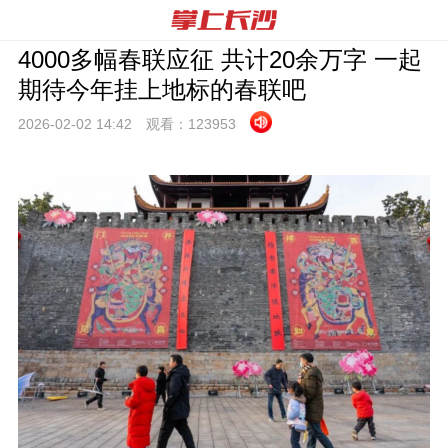
4000多幅春联应征 共计20余万字 一起
期待今年挂上地标的春联吧
2026-02-02 14:
42
观看：
123953