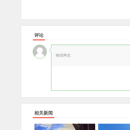
评论
晚报网友
相关新闻