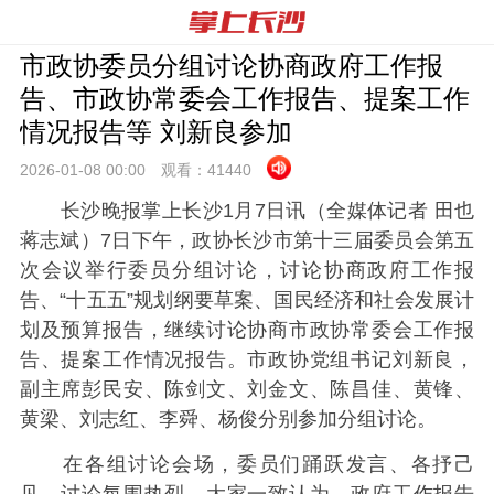
市政协委员分组讨论协商政府工作报
告、市政协常委会工作报告、提案工作
情况报告等 刘新良参加
2026-01-08 00:
00
观看：
41440
长沙晚报掌上长沙1月7日讯（全媒体记者 田也
蒋志斌）7日下午，政协长沙市第十三届委员会第五
次会议举行委员分组讨论，讨论协商政府工作报
告、“十五五”规划纲要草案、国民经济和社会发展计
划及预算报告，继续讨论协商市政协常委会工作报
告、提案工作情况报告。市政协党组书记刘新良，
副主席彭民安、陈剑文、刘金文、陈昌佳、黄锋、
黄梁、刘志红、李舜、杨俊分别参加分组讨论。
在各组讨论会场，委员们踊跃发言、各抒己