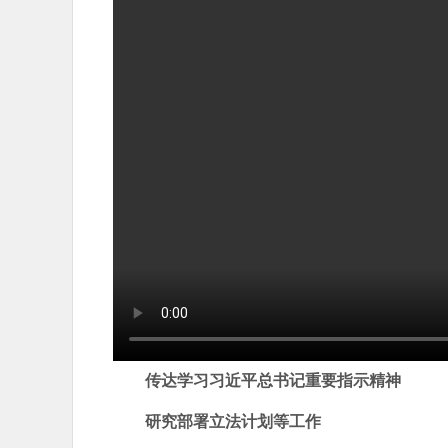
传达学习习近平总书记重要指示精神
研究部署立法计划等工作