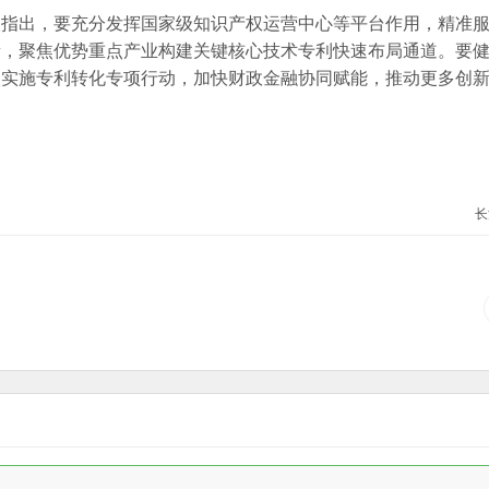
议指出，要充分发挥国家级知识产权运营中心等平台作用，精准
量，聚焦优势重点产业构建关键核心技术专利快速布局通道。要
入实施专利转化专项行动，加快财政金融协同赋能，推动更多创
长