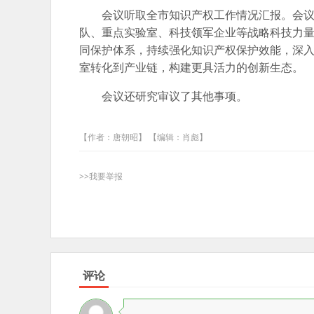
会议听取全市知识产权工作情况汇报。会
队、重点实验室、科技领军企业等战略科技力
同保护体系，持续强化知识产权保护效能，深
室转化到产业链，构建更具活力的创新生态。
会议还研究审议了其他事项。
【作者：唐朝昭】 【编辑：肖彪】
>>我要举报
评论