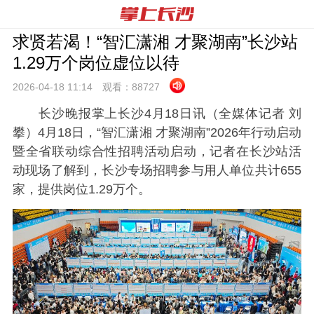
求贤若渴！“智汇潇湘 才聚湖南”长沙站
1.29万个岗位虚位以待
2026-04-18 11:
14
观看：
88727
长沙晚报掌上长沙4月18日讯（全媒体记者 刘
攀）4月18日，“智汇潇湘 才聚湖南”2026年行动启动
暨全省联动综合性招聘活动启动，记者在长沙站活
动现场了解到，长沙专场招聘参与用人单位共计655
家，提供岗位1.29万个。