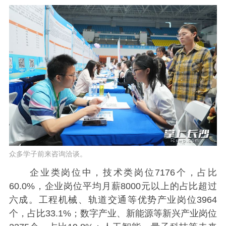
众多学子前来咨询洽谈。
企业类岗位中，技术类岗位7176个，占比
60.0%，企业岗位平均月薪8000元以上的占比超过
六成。工程机械、轨道交通等优势产业岗位3964
个，占比33.1%；数字产业、新能源等新兴产业岗位