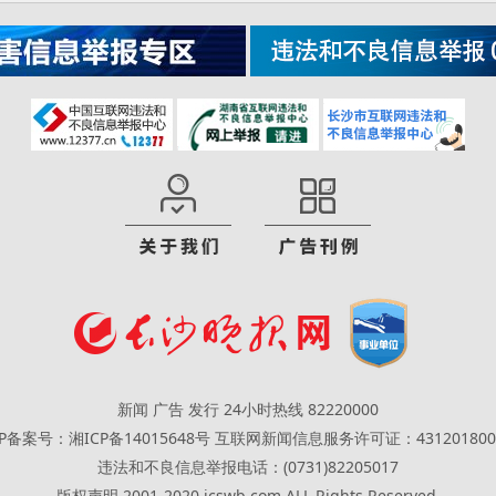
新闻 广告 发行 24小时热线 82220000
CP备案号：湘ICP备14015648号
互联网新闻信息服务许可证：431201800
违法和不良信息举报电话：(0731)82205017
版权声明 2001-2020 icswb.com ALL Rights Reserved.