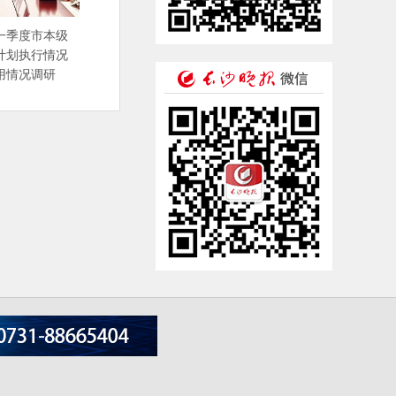
一季度市本级
计划执行情况
用情况调研