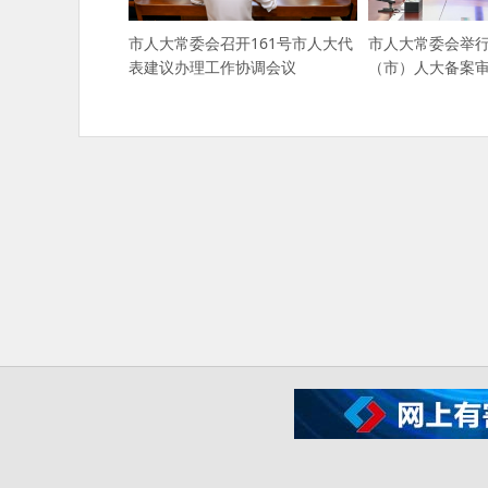
市人大常委会召开161号市人大代
市人大常委会举行
表建议办理工作协调会议
（市）人大备案