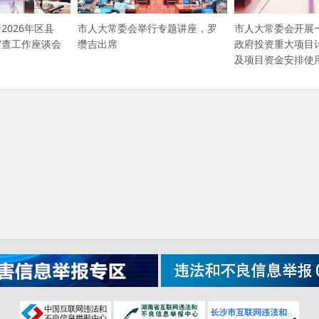
2026年区县
市人大常委会举行专题讲座，罗
市人大常委会开展
审查工作座谈会
缵吉出席
政府投资重大项目
及项目资金安排使