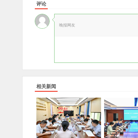
评论
晚报网友
相关新闻