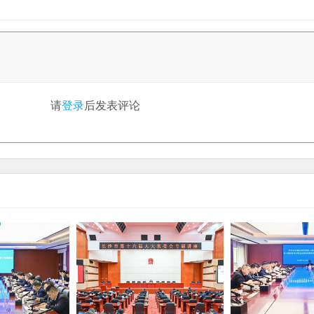
请
登录
后发表评论