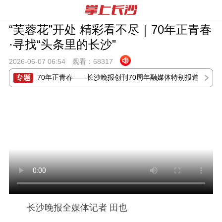
“芙蓉花”开处 精彩看不尽｜70年正青春
·寻找“头条里的长沙”
2026-06-07 06:
54
观看：
68317
70年正青春——长沙晚报创刊70周年融媒体特别报道
长沙晚报全媒体记者 田也