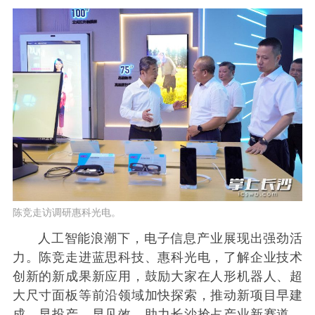
陈竞走访调研惠科光电。
人工智能浪潮下，电子信息产业展现出强劲活
力。陈竞走进蓝思科技、惠科光电，了解企业技术
创新的新成果新应用，鼓励大家在人形机器人、超
大尺寸面板等前沿领域加快探索，推动新项目早建
成、早投产、早见效，助力长沙抢占产业新赛道、