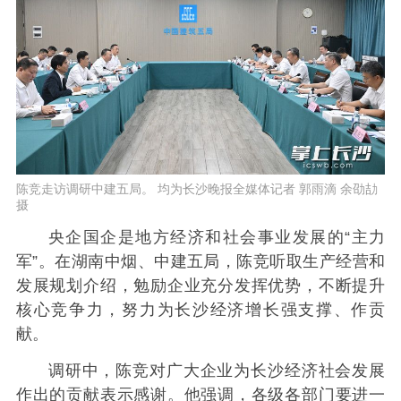
陈竞走访调研中建五局。 均为长沙晚报全媒体记者 郭雨滴 余劭劼
摄
央企国企是地方经济和社会事业发展的“主力
军”。在湖南中烟、中建五局，陈竞听取生产经营和
发展规划介绍，勉励企业充分发挥优势，不断提升
核心竞争力，努力为长沙经济增长强支撑、作贡
献。
调研中，陈竞对广大企业为长沙经济社会发展
作出的贡献表示感谢。他强调，各级各部门要进一