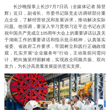
长沙晚报掌上长沙7月7日讯（全媒体记者 陈登
辉）近日，副省长、市委书记陈竞走访调研部分重
点企业，了解经营状况和发展诉求，推动解决实际
问题。他强调，要深入学习贯彻习近平总书记在庆
祝中国共产党成立105周年大会上的重要讲话以及关
于湖南工作的重要讲话和指示批示精神，认真落实
省委、省政府工作要求，牢固树立和践行正确政绩
观，扎实开展“企业服务年”行动，主动靠前问需问
计，靶向施策纾困解难，实现政企同频共振、双向
发力，为长沙高质量发展提供坚实支撑。