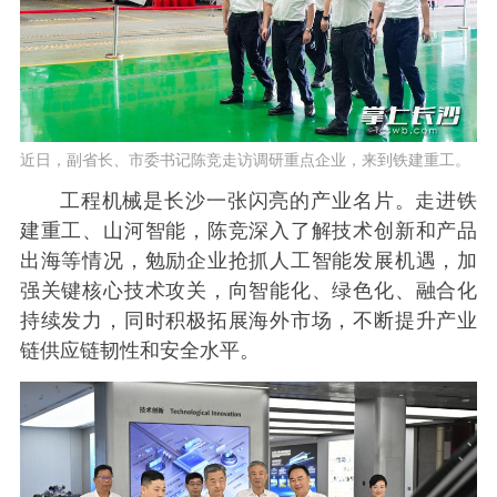
近日，副省长、市委书记陈竞走访调研重点企业，来到铁建重工。
工程机械是长沙一张闪亮的产业名片。走进铁
建重工、山河智能，陈竞深入了解技术创新和产品
出海等情况，勉励企业抢抓人工智能发展机遇，加
强关键核心技术攻关，向智能化、绿色化、融合化
持续发力，同时积极拓展海外市场，不断提升产业
链供应链韧性和安全水平。