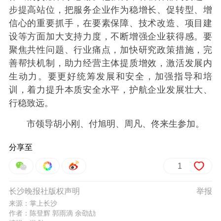
步提高站位，把服务企业作为稳增长、促转型、增
信心的重要抓手，在要素保障、技术改造、项目建
设等方面加大支持力度，不断增强企业获得感。要
聚焦共性问题、行业痛点，加快研究政策措施，完
善帮扶机制，助力经营主体提质增效，激活发展内
生动力。要更好统筹发展和安全，加强指导和培
训，着力提升本质安全水平，护航企业发展壮大、
行稳致远。
市领导胡小刚、付旭明、周凡、佟来生参加。
分享至
1
长沙晚报社版权声明
举报
来源：掌上长沙
作者：陈登辉 郭雨滴 余劭劼