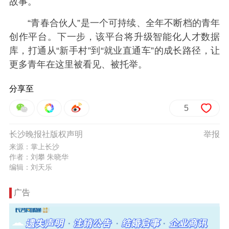
故事。
“青春合伙人”是一个可持续、全年不断档的青年
创作平台。下一步，该平台将升级智能化人才数据
库，打通从“新手村”到“就业直通车”的成长路径，让
更多青年在这里被看见、被托举。
分享至
5
长沙晚报社版权声明
举报
来源：掌上长沙
作者：刘攀 朱晓华
编辑：刘天乐
广告