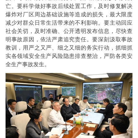
亡。要科学做好事故后续处置工作，及时修复解决
爆炸对厂区周边基础设施等造成的损失，最大限度
减少对群众日常生活带来的不利影响。要主动回应
社会关切，及时准确、公开透明发布信息，尽快查
明事故原因，依法严肃追究责任。要深刻汲取事故
教训，用严之又严、细之又细的务实行动，抓细抓
实各领域安全生产风险隐患排查整治，严防各类安
全生产事故发生。