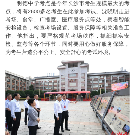
明德中学考点是今年长沙市考生规模最大的考
点，将有2600多名考生在此参加考试。沈晓明走进
考场、食堂、广播室、医疗服务点等处，察看智能
安检设备，检查考场设置、服务保障等相关准备工
作。他指出，要严格规范考场秩序，抓细抓实安
检、监考等各个环节，同时要用心做好服务保障，
为考生营造公平公正、安全舒心的考试环境。