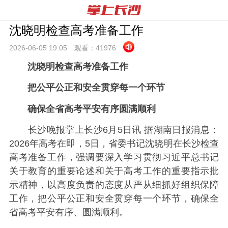
沈晓明检查高考准备工作
2026-06-05 19:
05
观看：
41976
沈晓明检查高考准备工作
把公平公正和安全贯穿每一个环节
确保全省高考平安有序圆满顺利
长沙晚报掌上长沙6月5日讯 据湖南日报消息：
2026年高考在即，5日，省委书记沈晓明在长沙检查
高考准备工作，强调要深入学习贯彻习近平总书记
关于教育的重要论述和关于高考工作的重要指示批
示精神，以高度负责的态度从严从细抓好组织保障
工作，把公平公正和安全贯穿每一个环节，确保全
省高考平安有序、圆满顺利。