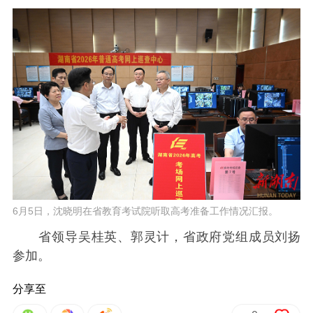
6月5日，沈晓明在省教育考试院听取高考准备工作情况汇报。
省领导吴桂英、郭灵计，省政府党组成员刘扬
参加。
分享至