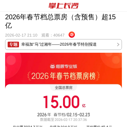
2026年春节档总票房（含预售）超15
亿
2026-02-17 21:
10
观看：
40647
幸福加“马”过湘年——2026年春节特别报道