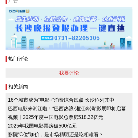
广告
热门评论
我要评论
相关新闻
16个城市成为“电影+”消费综合试点 长沙位列其中
巴西电影来湘江啦！“巴西热浪·湘江奔涌”影展即将启幕
视频丨2025年度中国电影总票房518.32亿元
2025年我国电影票房破500亿元
影院“C位”加价，是市场精明还是吃相难看？