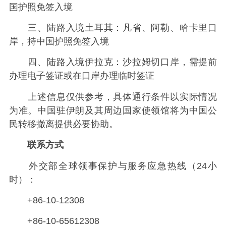
国护照免签入境
三、陆路入境土耳其：凡省、阿勒、哈卡里口
岸，持中国护照免签入境
四、陆路入境伊拉克：沙拉姆切口岸，需提前
办理电子签证或在口岸办理临时签证
上述信息仅供参考，具体通行条件以实际情况
为准。中国驻伊朗及其周边国家使领馆将为中国公
民转移撤离提供必要协助。
联系方式
外交部全球领事保护与服务应急热线（24小
时）：
+86-10-12308
+86-10-65612308