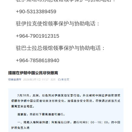
+90-5313389459
驻伊拉克使馆领事保护与协助电话：
+964-7901912315
驻巴士拉总领馆领事保护与协助电话：
+964-7858618940