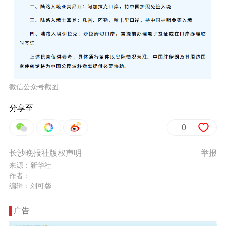
微信公众号截图
分享至
0
长沙晚报社版权声明
举报
来源：新华社
作者：
编辑：刘可馨
广告