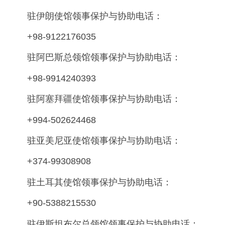
驻伊朗使馆领事保护与协助电话：
+98-9122176035
驻阿巴斯总领馆领事保护与协助电话：
+98-9914240393
驻阿塞拜疆使馆领事保护与协助电话：
+994-502624468
驻亚美尼亚使馆领事保护与协助电话：
+374-99308908
驻土耳其使馆领事保护与协助电话：
+90-5388215530
驻伊斯坦布尔总领馆领事保护与协助电话：