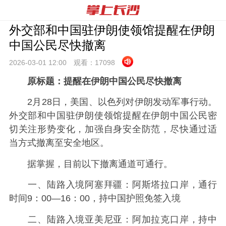
外交部和中国驻伊朗使领馆提醒在伊朗
中国公民尽快撤离
2026-03-01 12:
00
观看：
17098
原标题：提醒在伊朗中国公民尽快撤离
2月28日，美国、以色列对伊朗发动军事行动。
外交部和中国驻伊朗使领馆提醒在伊朗中国公民密
切关注形势变化，加强自身安全防范，尽快通过适
当方式撤离至安全地区。
据掌握，目前以下撤离通道可通行。
一、陆路入境阿塞拜疆：阿斯塔拉口岸，通行
时间9：00—16：00，持中国护照免签入境
二、陆路入境亚美尼亚：阿加拉克口岸，持中