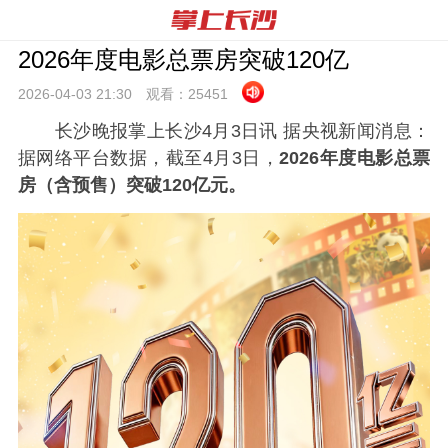
2026年度电影总票房突破120亿
2026-04-03 21:
30
观看：
25451
长沙晚报掌上长沙4月3日讯 据央视新闻消息：
据网络平台数据，截至4月3日，
2026年度电影总票
房（含预售）突破120亿元。