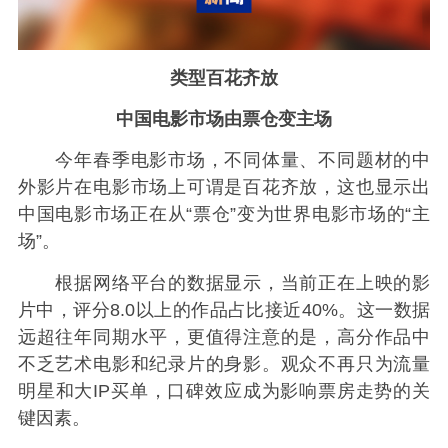
类型百花齐放
中国电影市场由票仓变主场
今年春季电影市场，不同体量、不同题材的中
外影片在电影市场上可谓是百花齐放，这也显示出
中国电影市场正在从“票仓”变为世界电影市场的“主
场”。
根据网络平台的数据显示，当前正在上映的影
片中，评分8.0以上的作品占比接近40%。这一数据
远超往年同期水平，更值得注意的是，高分作品中
不乏艺术电影和纪录片的身影。观众不再只为流量
明星和大IP买单，口碑效应成为影响票房走势的关
键因素。