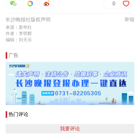
0
长沙晚报社版权声明
举报
来源：新华社
作者：李明辉
编辑：刘天乐
广告
热门评论
我要评论