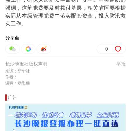
项工作，确保人民群众生命财产安全。中央组织部
强调，这笔党费要及时拨付基层，相关省区要根据
实际从本级管理党费中落实配套资金，投入防汛救
灾工作。
分享至
0
长沙晚报社版权声明
举报
来源：新华社
作者：
编辑：聂思佳
广告