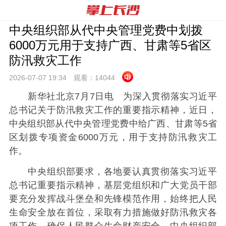
中央组织部从代中央管理党费中划拨
6000万元用于支持广西、甘肃等5省区
防汛救灾工作
2026-07-07 19:
34
观看：
14044
新华社北京7月7日电 为深入贯彻落实习近平
总书记关于防汛救灾工作的重要指示精神，近日，
中央组织部从代中央管理党费中给广西、甘肃等5省
区划拨专项资金6000万元，用于支持防汛救灾工
作。
中央组织部要求，各地要认真贯彻落实习近平
总书记重要指示精神，基层党组织和广大党员干部
要充分发挥战斗堡垒和先锋模范作用，始终把人民
生命安全放在首位，采取有力措施做好防汛救灾各