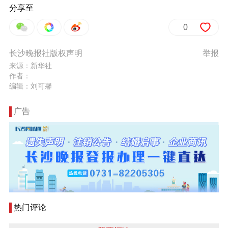
分享至
0
长沙晚报社版权声明
举报
来源：新华社
作者：
编辑：刘可馨
广告
热门评论