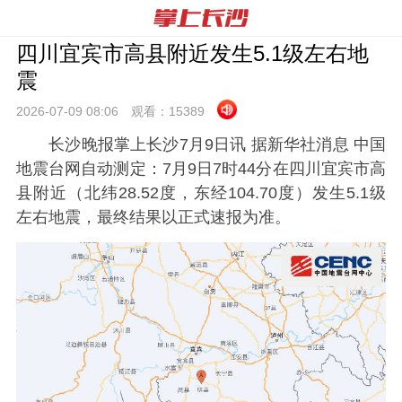
四川宜宾市高县附近发生5.1级左右地
震
2026-07-09 08:
06
观看：
15389
长沙晚报掌上长沙7月9日讯 据新华社消息 中国
地震台网自动测定：7月9日7时44分在四川宜宾市高
县附近（北纬28.52度，东经104.70度）发生5.1级
左右地震，最终结果以正式速报为准。