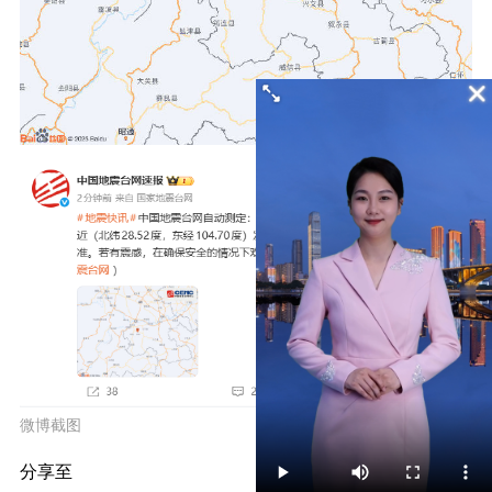
微博截图
分享至