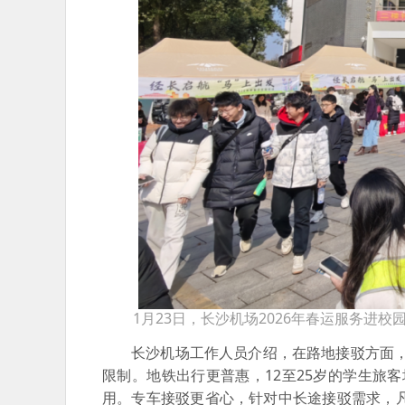
1月23日，长沙机场2026年春运服务进校
长沙机场工作人员介绍，在路地接驳方面，
限制。地铁出行更普惠，12至25岁的学生旅
用。专车接驳更省心，针对中长途接驳需求，