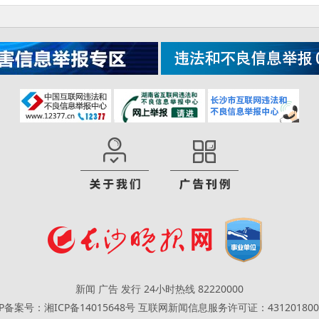
新闻 广告 发行 24小时热线 82220000
CP备案号：湘ICP备14015648号
互联网新闻信息服务许可证：431201800