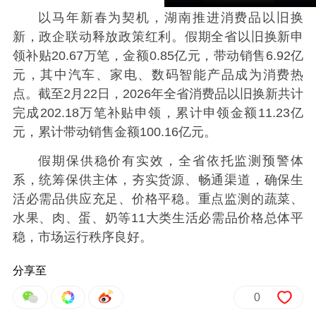
以马年新春为契机，湖南推进消费品以旧换
新，政企联动释放政策红利。假期全省以旧换新申
领补贴20.67万笔，金额0.85亿元，带动销售6.92亿
元，其中汽车、家电、数码智能产品成为消费热
点。截至2月22日，2026年全省消费品以旧换新共计
完成202.18万笔补贴申领，累计申领金额11.23亿
元，累计带动销售金额100.16亿元。
假期保供稳价有实效，全省依托监测预警体
系，统筹保供主体，夯实货源、畅通渠道，确保生
活必需品供应充足、价格平稳。重点监测的蔬菜、
水果、肉、蛋、奶等11大类生活必需品价格总体平
稳，市场运行秩序良好。
分享至
0