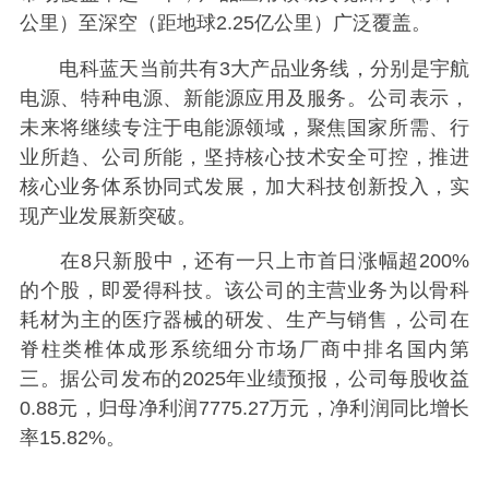
公里）至深空（距地球2.25亿公里）广泛覆盖。
电科蓝天当前共有3大产品业务线，分别是宇航
电源、特种电源、新能源应用及服务。公司表示，
未来将继续专注于电能源领域，聚焦国家所需、行
业所趋、公司所能，坚持核心技术安全可控，推进
核心业务体系协同式发展，加大科技创新投入，实
现产业发展新突破。
在8只新股中，还有一只上市首日涨幅超200%
的个股，即爱得科技。该公司的主营业务为以骨科
耗材为主的医疗器械的研发、生产与销售，公司在
脊柱类椎体成形系统细分市场厂商中排名国内第
三。据公司发布的2025年业绩预报，公司每股收益
0.88元，归母净利润7775.27万元，净利润同比增长
率15.82%。