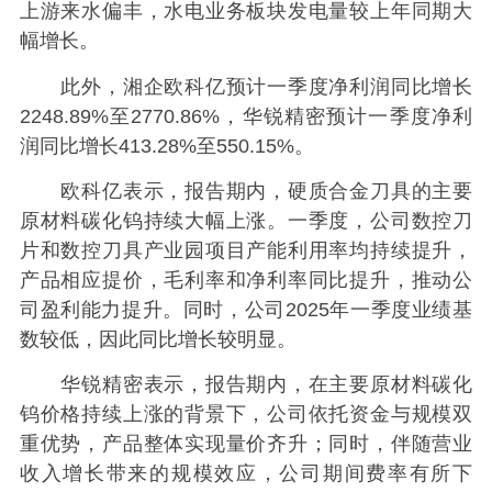
上游来水偏丰，水电业务板块发电量较上年同期大
幅增长。
此外，湘企欧科亿预计一季度净利润同比增长
2248.89%至2770.86%，华锐精密预计一季度净利
润同比增长413.28%至550.15%。
欧科亿表示，报告期内，硬质合金刀具的主要
原材料碳化钨持续大幅上涨。一季度，公司数控刀
片和数控刀具产业园项目产能利用率均持续提升，
产品相应提价，毛利率和净利率同比提升，推动公
司盈利能力提升。同时，公司2025年一季度业绩基
数较低，因此同比增长较明显。
华锐精密表示，报告期内，在主要原材料碳化
钨价格持续上涨的背景下，公司依托资金与规模双
重优势，产品整体实现量价齐升；同时，伴随营业
收入增长带来的规模效应，公司期间费率有所下