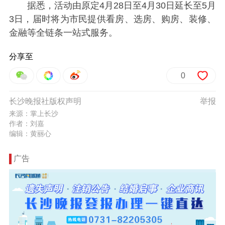
据悉，活动由原定4月28日至4月30日延长至5月
3日，届时将为市民提供看房、选房、购房、装修、
金融等全链条一站式服务。
分享至
0
长沙晚报社版权声明
举报
来源：掌上长沙
作者：刘嘉
编辑：黄丽心
广告