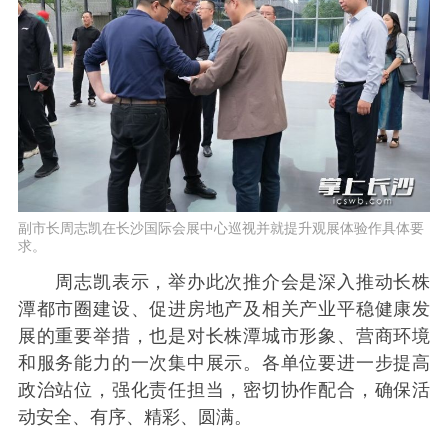
副市长周志凯在长沙国际会展中心巡视并就提升观展体验作具体要
求。
周志凯表示，举办此次推介会是深入推动长株
潭都市圈建设、促进房地产及相关产业平稳健康发
展的重要举措，也是对长株潭城市形象、营商环境
和服务能力的一次集中展示。各单位要进一步提高
政治站位，强化责任担当，密切协作配合，确保活
动安全、有序、精彩、圆满。