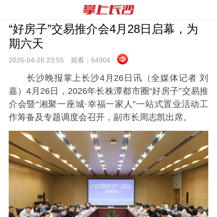
“好房子”交易推介会4月28日启幕，为
期六天
2026-04-26 23:
55
观看：
64904
长沙晚报掌上长沙4月26日讯（全媒体记者 刘
嘉）4月26日，2026年长株潭都市圈“好房子”交易推
介会暨“湘聚一座城·幸福一家人”一站式置业活动工
作筹备及专题调度会召开，副市长周志凯出席。