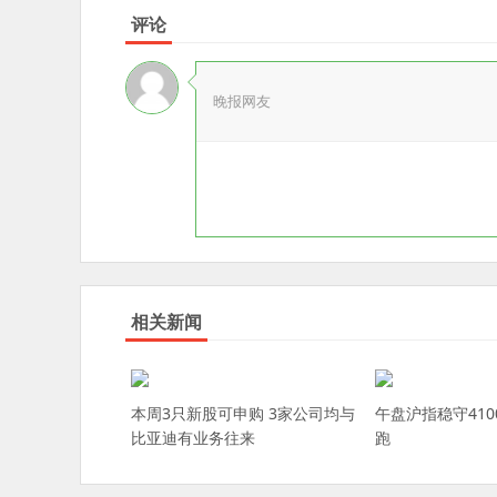
评论
晚报网友
相关新闻
本周3只新股可申购 3家公司均与
午盘沪指稳守410
比亚迪有业务往来
跑