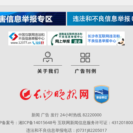
新闻 广告 发行 24小时热线 82220000
CP备案号：湘ICP备14015648号
互联网新闻信息服务许可证：431201800
违法和不良信息举报电话：(0731)82205017