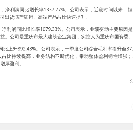
元，净利润同比增长率1337.77%。公司表示，近段时间以来，
公司出货满产满销、高端产品占比快速提升。
，净利润同比增长率1079.33%。公司表示，业绩变动主要原因
收益。公司是重庆市最大建筑企业集团，实控人为重庆市国资委
比上升892.43%。公司表示，一季度公司综合毛利率提升至37.
入占比持续提高，业务结构不断优化，带动整体盈利韧性增强；
、增厚盈利。
长