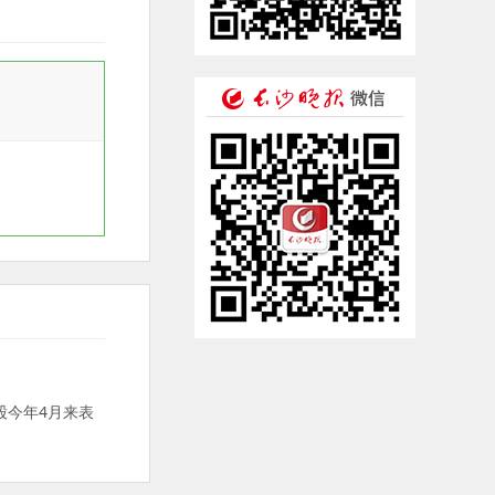
股今年4月来表