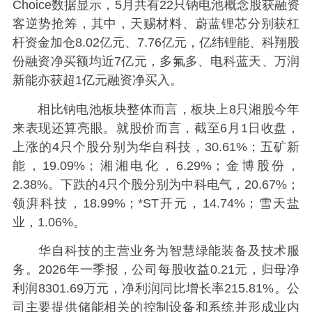
Choice数据显示，5月共有22只钠电池概念股获融资
客逆势抢筹，其中，天赐材料、蔚蓝锂芯分别获杠
杆资金加仓8.02亿元、7.76亿元，亿纬锂能、科翔股
份融资净买额均近7亿元，多氟多、电科蓝天、万润
新能亦获超1亿元融资净买入。
相比钠电池板块整体而言，板块上8只湘股今年
来表现还算亮眼。就股价而言，截至6月1日收盘，
上涨的4只个股分别为华自科技，30.61%；五矿新
能，19.09%；湘湘电化，6.29%；金博股份，
2.38%。下跌的4只个股分别为中科电气，20.67%；
领湃科技，18.99%；*ST开元，14.74%；雪天盐
业，1.06%。
华自科技的主营业务为智慧绿能装备及技术服
务。2026年一季报，公司每股收益0.21元，归母净
利润8301.69万元，净利润同比增长率215.81%。公
司主要提供储能相关的控制设备和系统并形成业内