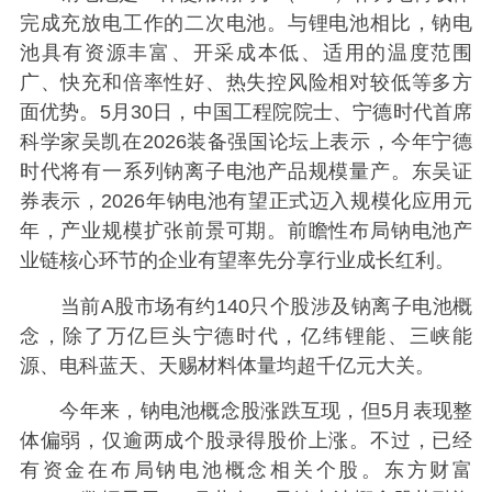
完成充放电工作的二次电池。与锂电池相比，钠电
池具有资源丰富、开采成本低、适用的温度范围
广、快充和倍率性好、热失控风险相对较低等多方
面优势。5月30日，中国工程院院士、宁德时代首席
科学家吴凯在2026装备强国论坛上表示，今年宁德
时代将有一系列钠离子电池产品规模量产。东吴证
券表示，2026年钠电池有望正式迈入规模化应用元
年，产业规模扩张前景可期。前瞻性布局钠电池产
业链核心环节的企业有望率先分享行业成长红利。
当前A股市场有约140只个股涉及钠离子电池概
念，除了万亿巨头宁德时代，亿纬锂能、三峡能
源、电科蓝天、天赐材料体量均超千亿元大关。
今年来，钠电池概念股涨跌互现，但5月表现整
体偏弱，仅逾两成个股录得股价上涨。不过，已经
有资金在布局钠电池概念相关个股。东方财富