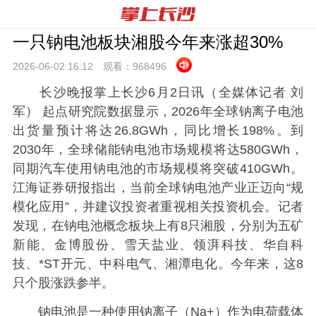
一只钠电池板块湘股今年来涨超30%
2026-06-02 16:
12
观看：
968496
长沙晚报掌上长沙6月2日讯（全媒体记者 刘
军） 起点研究院数据显示，2026年全球钠离子电池
出货量预计将达26.8GWh，同比增长198%。到
2030年，全球储能钠电池市场规模将达580GWh，
同期汽车使用钠电池的市场规模将突破410GWh。
江海证券研报指出，当前全球钠电池产业正迈向“规
模化应用”，并建议投资者重视相关投资机会。记者
发现，在钠电池概念板块上有8只湘股，分别为五矿
新能、金博股份、雪天盐业、领湃科技、华自科
技、*ST开元、中科电气、湘潭电化。今年来，这8
只个股涨跌参半。
钠电池是一种使用钠离子（Na+）作为电荷载体