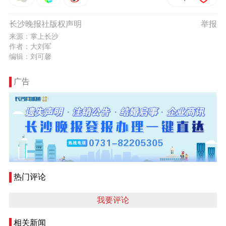
长沙晚报社版权声明
举报
来源：掌上长沙
作者：大刘军
编辑：刘可馨
广告
热门评论
我要评论
相关新闻