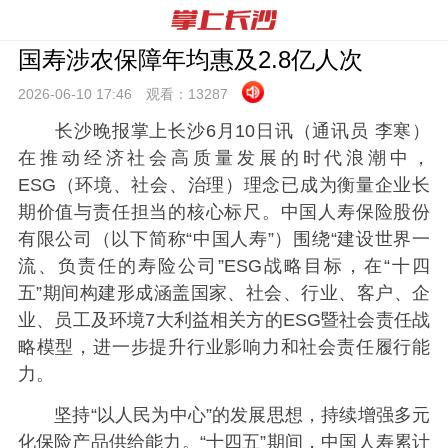
国寿涉农保障年均惠及2.8亿人次
2026-06-10 17:
46
观看：
13287
长沙晚报掌上长沙6月10日讯（通讯员 李寒）
在推动经济社会高质量发展的时代浪潮中，
ESG（环境、社会、治理）理念已成为衡量企业长
期价值与责任担当的核心标尺。中国人寿保险股份
有限公司（以下简称“中国人寿”）围绕“建设世界一
流、负责任的寿险公司”ESG战略目标，在“十四
五”期间构建形成涵盖国家、社会、行业、客户、企
业、员工及环境7大利益相关方的ESG暨社会责任战
略模型，进一步提升行业影响力和社会责任履行能
力。
坚持“以人民为中心”的发展思想，持续增强多元
化保险产品供给能力。“十四五”期间，中国人寿累计