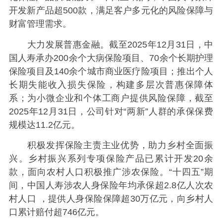
开发新产品超500款，满足客户多元化的风险保障与
财富管理需求。
大力发展普惠金融。截至2025年12月31日，中
国人寿承办200余个大病保险项目、70余个长期护理
保险项目及140余个城市商业医疗险项目；推出个人
长期失能收入损失保险，构建多层次普惠保障体
系；为小微企业和个体工商户提供风险保障，截至
2025年12月31日，公司针对“两新”人群的承保保费
规模达11.2亿元。
积极发挥保险主责主业优势，助力乡村全面振
兴。乡村振兴系列专项保险产品已累计开发20余
款，面向农村人口积极推广涉农保险。“十四五”期
间，中国人寿涉农人身保险年均承保超2.8亿人次农
村人口 ，提供人身保险保障超30万亿元，向乡村人
口累计赔付超746亿元。