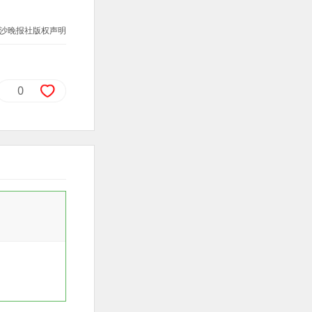
沙晚报社版权声明
0