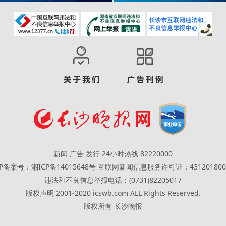
新闻 广告 发行 24小时热线 82220000
CP备案号：湘ICP备14015648号
互联网新闻信息服务许可证：431201800
违法和不良信息举报电话：(0731)82205017
版权声明 2001-2020 icswb.com ALL Rights Reserved.
版权所有 长沙晚报