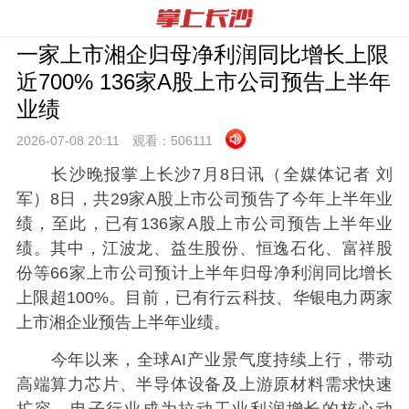
一家上市湘企归母净利润同比增长上限
近700% 136家A股上市公司预告上半年
业绩
2026-07-08 20:
11
观看：
506111
长沙晚报掌上长沙7月8日讯（全媒体记者 刘
军）8日，共29家A股上市公司预告了今年上半年业
绩，至此，已有136家A股上市公司预告上半年业
绩。其中，江波龙、益生股份、恒逸石化、富祥股
份等66家上市公司预计上半年归母净利润同比增长
上限超100%。目前，已有行云科技、华银电力两家
上市湘企业预告上半年业绩。
今年以来，全球AI产业景气度持续上行，带动
高端算力芯片、半导体设备及上游原材料需求快速