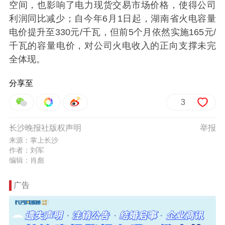
空间，也影响了电力现货交易市场价格，使得公司
利润同比减少；自今年6月1日起，湖南省火电容量
电价提升至330元/千瓦，但前5个月依然实施165元/
千瓦的容量电价，对公司火电收入的正向支撑未完
全体现。
分享至
3
长沙晚报社版权声明
举报
来源：掌上长沙
作者：刘军
编辑：肖彪
广告